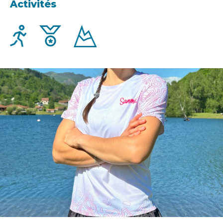
Activités