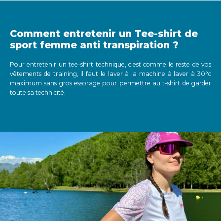
Comment entretenir un Tee-shirt de
sport femme anti transpiration ?
Pour entretenir un tee-shirt technique, c'est comme le reste de vos
vêtements de training, il faut le laver à la machine à laver à 30°c
maximum sans gros essorage pour permettre au t-shirt de garder
toute sa technicité.