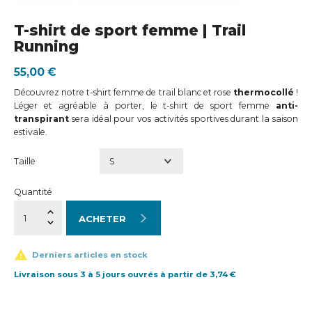
T-shirt de sport femme | Trail
Running
55,00 €
Découvrez notre t-shirt femme de trail blanc et rose
thermocollé
!
Léger et agréable à porter, le t-shirt de sport femme
anti-
transpirant
sera idéal pour vos activités sportives durant la saison
estivale.
Taille
Quantité
ACHETER

Derniers articles en stock
Livraison sous 3 à 5 jours ouvrés à partir de 3,74 €