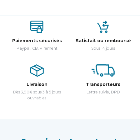
Paiements sécurisés
Satisfait ou remboursé
Paypal, CB, Virement
Sous 14 jours
Livraison
Transporteurs
Dès 3,90€ sous 3 à 5 jours
Lettre suivie, DPD
ouvrables