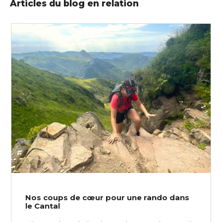
Articles du blog en relation
Nos coups de cœur pour une rando dans
le Cantal