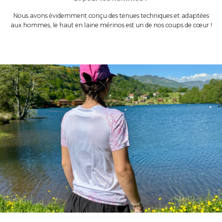
Nous avons évidemment conçu des tenues techniques et adaptées
aux hommes, le
haut en laine mérinos
est un de nos coups de cœur !