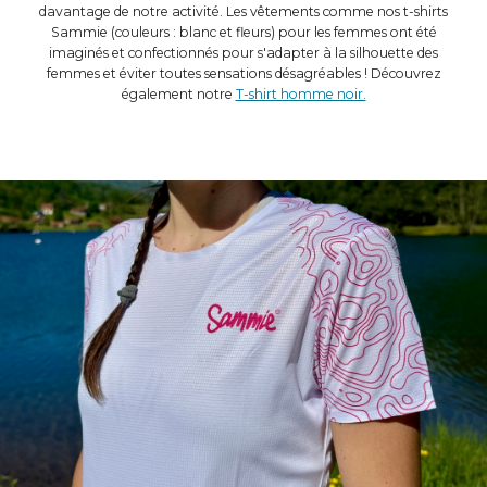
davantage de notre activité. Les vêtements comme nos t-shirts
Sammie (couleurs : blanc et fleurs) pour les femmes ont été
imaginés et confectionnés pour s'adapter à la silhouette des
femmes et éviter toutes sensations désagréables ! Découvrez
également notre
T-shirt homme noir.