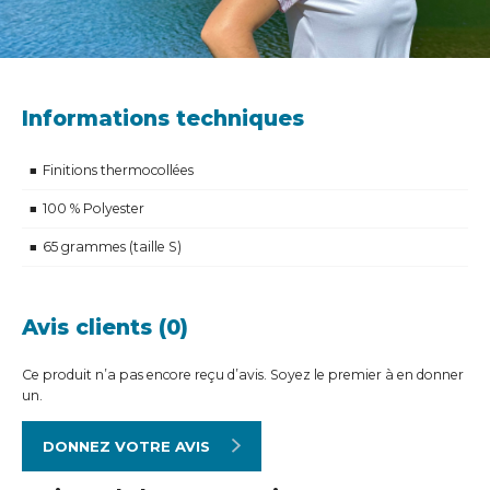
Informations techniques
Finitions thermocollées
100 % Polyester
65 grammes (taille S)
Avis clients (0)
Ce produit n’a pas encore reçu d’avis. Soyez le premier à en donner
un.
DONNEZ VOTRE AVIS