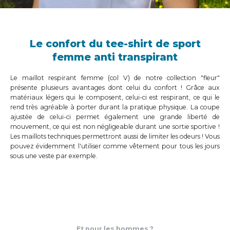
Le confort du tee-shirt de sport
femme anti transpirant
Le maillot respirant femme (col V) de notre collection "fleur"
présente plusieurs avantages dont celui du confort ! Grâce aux
matériaux légers qui le composent, celui-ci est respirant, ce qui le
rend très agréable à porter durant la pratique physique. La coupe
ajustée de celui-ci permet également une grande liberté de
mouvement, ce qui est non négligeable durant une sortie sportive !
Les maillots techniques permettront aussi de limiter les odeurs ! Vous
pouvez évidemment l'utiliser comme vêtement pour tous les jours
sous une veste par exemple.
Et pour les hommes ?