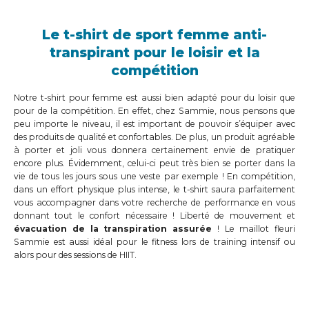
Le t-shirt de sport femme anti-
transpirant pour le loisir et la
compétition
Notre t-shirt pour femme est aussi bien adapté pour du loisir que
pour de la compétition. En effet, chez Sammie, nous pensons que
peu importe le niveau, il est important de pouvoir s’équiper avec
des produits de qualité et confortables. De plus, un produit agréable
à porter et joli vous donnera certainement envie de pratiquer
encore plus. Évidemment, celui-ci peut très bien se porter dans la
vie de tous les jours sous une veste par exemple ! En compétition,
dans un effort physique plus intense, le t-shirt saura parfaitement
vous accompagner dans votre recherche de performance en vous
donnant tout le confort nécessaire ! Liberté de mouvement et
évacuation de la transpiration assurée
! Le maillot fleuri
Sammie est aussi idéal pour le fitness lors de training intensif ou
alors pour des sessions de HIIT.