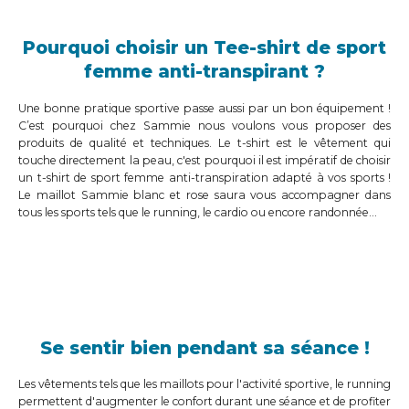
Pourquoi choisir un Tee-shirt de sport
femme anti-transpirant ?
Une bonne pratique sportive passe aussi par un bon équipement !
C’est pourquoi chez Sammie nous voulons vous proposer des
produits de qualité et techniques. Le t-shirt est le vêtement qui
touche directement la peau, c'est pourquoi il est impératif de choisir
un t-shirt de sport femme anti-transpiration adapté à vos sports !
Le maillot Sammie blanc et rose saura vous accompagner dans
tous les sports tels que le running, le cardio ou encore randonnée...
Se sentir bien pendant sa séance !
Les vêtements tels que les maillots pour l'activité sportive, le running
permettent d'augmenter le confort durant une séance et de profiter