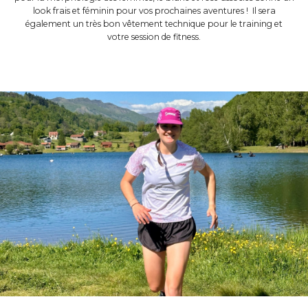
look frais et féminin pour vos prochaines aventures ! Il sera
également un très bon vêtement technique pour le training et
votre session de fitness.