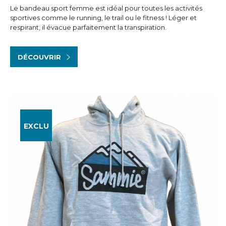
Le bandeau sport femme est idéal pour toutes les activités
sportives comme le running, le trail ou le fitness ! Léger et
respirant, il évacue parfaitement la transpiration.
DÉCOUVRIR
EXCLU