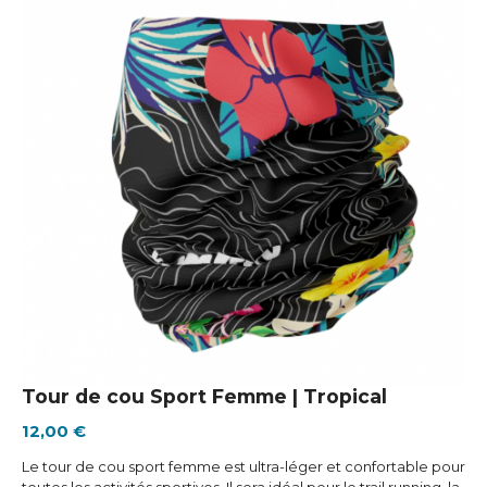
Tour de cou Sport Femme | Tropical
12,00 €
Le tour de cou sport femme est ultra-léger et confortable pour
toutes les activités sportives. Il sera idéal pour le trail running, la