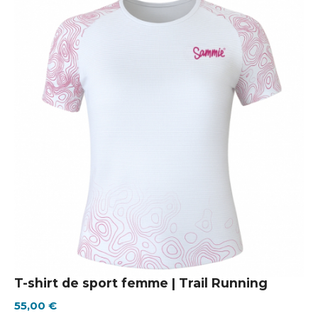
T-shirt de sport femme | Trail Running
55,00 €