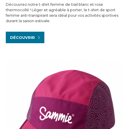
Découvrez notre t-shirt femme de trail blanc et rose
thermocollé ! Léger et agréable à porter, le t-shirt de sport
femme anti-transpirant sera idéal pour vos activités sportives
durant la saison estivale.
DÉCOUVRIR