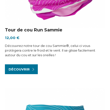
Tour de cou Run Sammie
12,00 €
Découvrez notre tour de cou Sammie®, celui-ci vous
protègera contre le froid et le vent. Il se glisse facilement
autour du cou et sur les oreilles !
DÉCOUVRIR