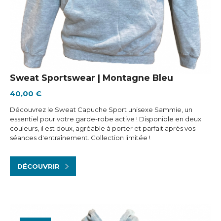
Sweat Sportswear | Montagne Bleu
40,00 €
Découvrez le Sweat Capuche Sport unisexe Sammie, un
essentiel pour votre garde-robe active ! Disponible en deux
couleurs, il est doux, agréable à porter et parfait après vos
séances d'entraînement. Collection limitée !
DÉCOUVRIR