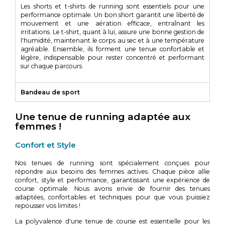
Les shorts et t-shirts de running sont essentiels pour une
performance optimale. Un bon short garantit une liberté de
mouvement et une aération efficace, entraînant les
irritations. Le t-shirt, quant à lui, assure une bonne gestion de
l'humidité, maintenant le corps au sec et à une température
agréable. Ensemble, ils forment une tenue confortable et
légère, indispensable pour rester concentré et performant
sur chaque parcours.
Bandeau de sport
Une tenue de running adaptée aux
femmes !
Confort et Style
Nos tenues de running sont spécialement conçues pour
répondre aux besoins des femmes actives. Chaque pièce allie
confort, style et performance, garantissant une expérience de
course optimale. Nous avons envie de fournir des tenues
adaptées, confortables et techniques pour que vous puissiez
repousser vos limites !
La polyvalence d'une tenue de course est essentielle pour les