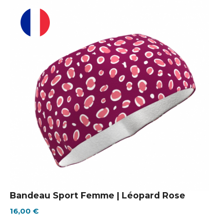
Bandeau Sport Femme | Léopard Rose
16,00 €