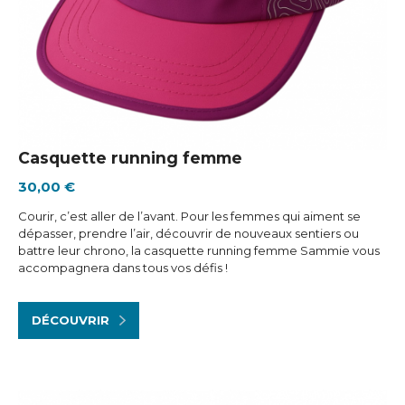
Casquette running femme
30,00 €
Courir, c’est aller de l’avant. Pour les femmes qui aiment se
dépasser, prendre l’air, découvrir de nouveaux sentiers ou
battre leur chrono, la casquette running femme Sammie vous
accompagnera dans tous vos défis !
DÉCOUVRIR