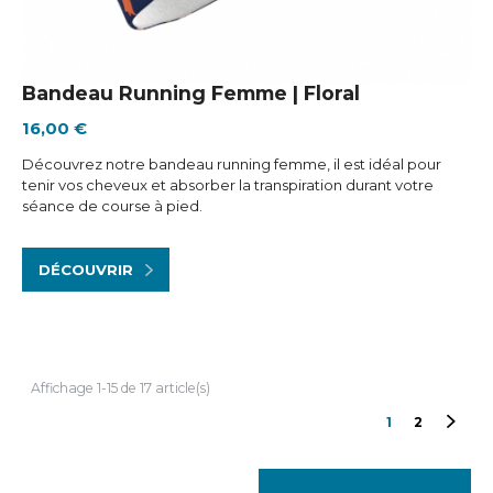
Bandeau Running Femme | Floral
16,00 €
Découvrez notre bandeau running femme, il est idéal pour
tenir vos cheveux et absorber la transpiration durant votre
séance de course à pied.
DÉCOUVRIR
Affichage 1-15 de 17 article(s)
Suiva
1
2