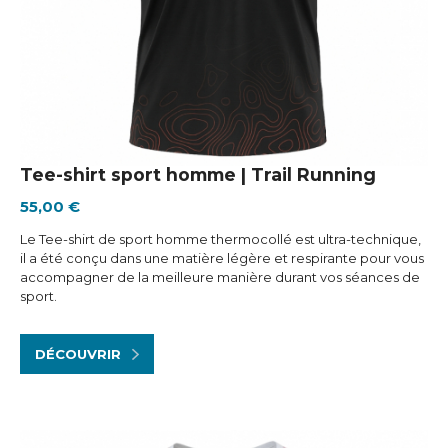
Tee-shirt sport homme | Trail Running
55,00 €
Le Tee-shirt de sport homme thermocollé est ultra-technique,
il a été conçu dans une matière légère et respirante pour vous
accompagner de la meilleure manière durant vos séances de
sport.
DÉCOUVRIR