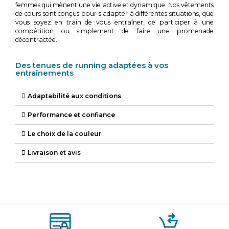
femmes qui mènent une vie active et dynamique. Nos vêtements
de cours sont conçus pour s'adapter à différentes situations, que
vous soyez en train de vous entraîner, de participer à une
compétition ou simplement de faire une promenade
décontractée.
Des tenues de running adaptées à vos
entraînements
Adaptabilité aux conditions
Performance et confiance
Le choix de la couleur
Livraison et avis