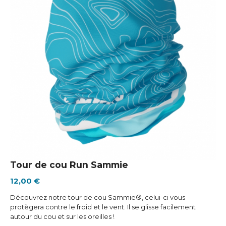
Tour de cou Run Sammie
12,00 €
Découvrez notre tour de cou Sammie®, celui-ci vous
protègera contre le froid et le vent. Il se glisse facilement
autour du cou et sur les oreilles !