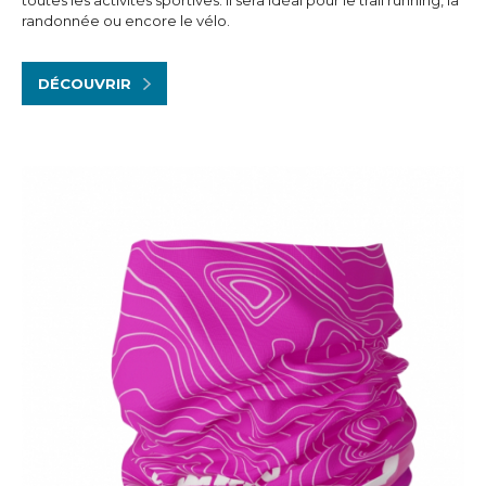
randonnée ou encore le vélo.
DÉCOUVRIR