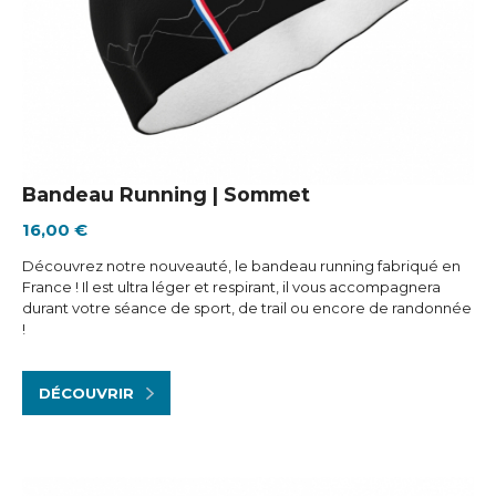
Bandeau Running | Sommet
16,00 €
Découvrez notre nouveauté, le bandeau running fabriqué en
France ! Il est ultra léger et respirant, il vous accompagnera
durant votre séance de sport, de trail ou encore de randonnée
!
DÉCOUVRIR