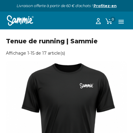
Livraison offerte à partir de 60 € d'achats !
Profitez-en
0

Tenue de running | Sammie
Affichage 1-15 de 17 article(s)