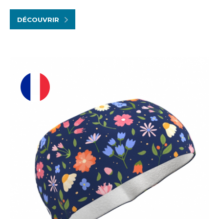
DÉCOUVRIR