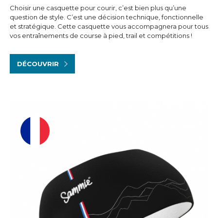
Choisir une casquette pour courir, c’est bien plus qu’une
question de style. C’est une décision technique, fonctionnelle
et stratégique. Cette casquette vous accompagnera pour tous
vos entraînements de course à pied, trail et compétitions !
DÉCOUVRIR