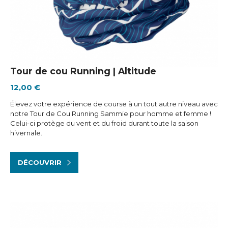
Tour de cou Running | Altitude
12,00 €
Élevez votre expérience de course à un tout autre niveau avec
notre Tour de Cou Running Sammie pour homme et femme !
Celui-ci protège du vent et du froid durant toute la saison
hivernale.
DÉCOUVRIR