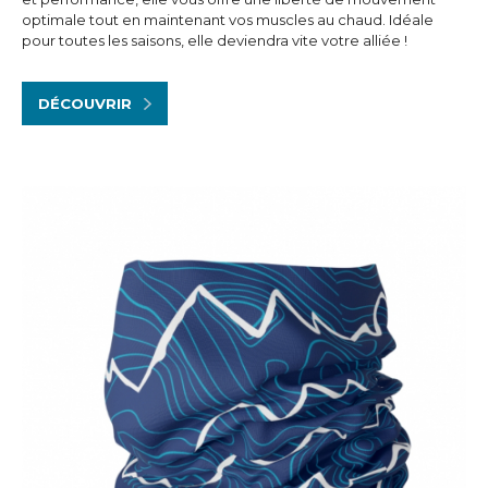
optimale tout en maintenant vos muscles au chaud. Idéale
pour toutes les saisons, elle deviendra vite votre alliée !
DÉCOUVRIR