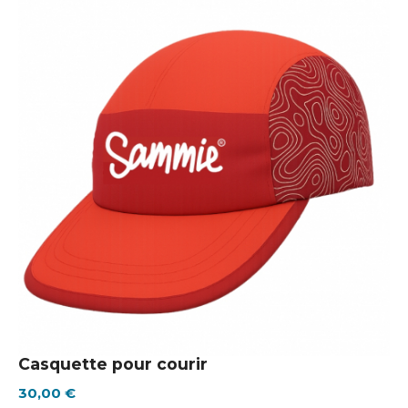
Casquette pour courir
30,00 €