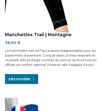
Manchettes Trail | Montagne
26,00 €
La manchette trail est l'accessoire indispensable pour les
passionnés d'aventure. Conçue dans un tissu respirant et
résistant, elle protège vos bras du vent et du froid tout en
offrant un confort optimal. Unisexe, elle s'adapte à tous !
DÉCOUVRIR