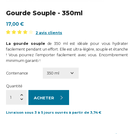
Gourde Souple - 350ml
17,00 €
2 avis clients
La gourde souple
de 350 ml est idéale pour vous hydrater
facilement pendant un effort. Elle est ultra-légère, souple et étanche
! Vous pourrez l’emporter facilement avec vous. Encombrement
minimum garanti !
Contenance
Quantité
ACHETER
Livraison sous 3 à 5 jours ouvrés à partir de 3,74 €