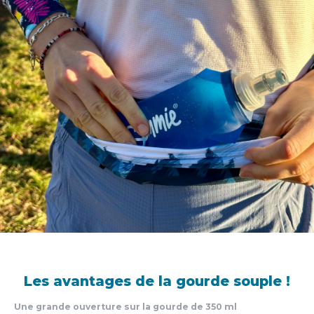
Les avantages de la gourde souple !
Une grande ouverture sur la gourde de 350 ml