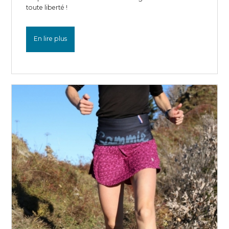
toute liberté !
En lire plus