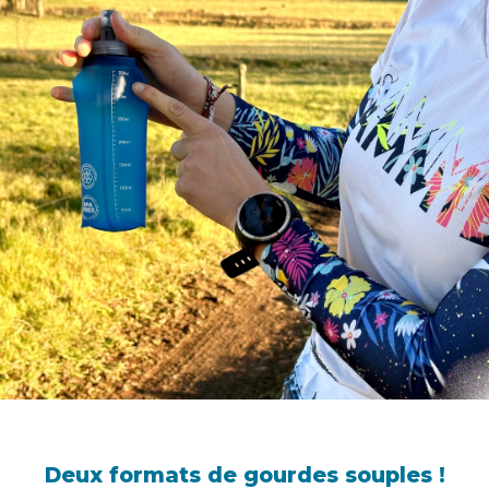
Deux formats de gourdes souples !