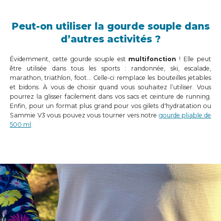
Peut-on utiliser la gourde souple dans
d’autres activités ?
Évidemment, cette gourde souple est
multifonction
! Elle peut
être utilisée dans tous les sports : randonnée, ski, escalade,
marathon, triathlon, foot… Celle-ci remplace les bouteilles jetables
et bidons. À vous de choisir quand vous souhaitez l’utiliser. Vous
pourrez la glisser facilement dans vos sacs et ceinture de running.
Enfin, pour un format plus grand pour vos gilets d'hydratation ou
Sammie V3 vous pouvez vous tourner vers notre
gourde pliable de
500 ml
.