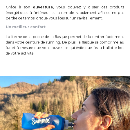
Grâce à son
ouverture
, vous pouvez y glisser des produits
énergétiques à l’intérieur et la remplir rapidement afin de ne pas
perdre de temps lorsque vous êtes sur un ravitaillement.
Un meilleur confort
La forme de la poche de la flasque permet de la rentrer facilement
dans votre ceinture de running. De plus, la flasque se comprime au
fur et à mesure que vous buvez, ce qui évite que l’eau ballotte lors
de votre activité.