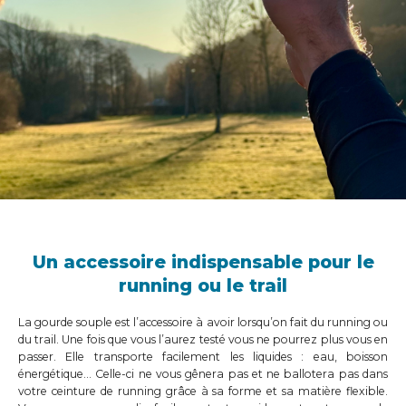
Un accessoire indispensable pour le
running ou le trail
La gourde souple est l’accessoire à avoir lorsqu’on fait du running ou
du trail. Une fois que vous l’aurez testé vous ne pourrez plus vous en
passer. Elle transporte facilement les liquides : eau, boisson
énergétique… Celle-ci ne vous gênera pas et ne ballotera pas dans
votre ceinture de running grâce à sa forme et sa matière flexible.