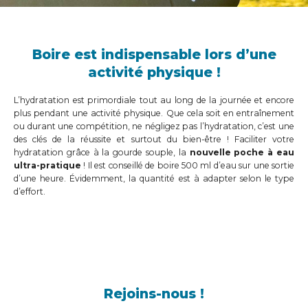
Boire est indispensable lors d’une
activité physique !
L’hydratation est primordiale tout au long de la journée et encore
plus pendant une activité physique. Que cela soit en entraînement
ou durant une compétition, ne négligez pas l’hydratation, c’est une
des clés de la réussite et surtout du bien-être ! Faciliter votre
hydratation grâce à la gourde souple, la
nouvelle poche à eau
ultra-pratique
! Il est conseillé de boire 500 ml d’eau sur une sortie
d’une heure. Évidemment, la quantité est à adapter selon le type
d’effort.
Rejoins-nous !