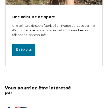
Une ceinture de sport
Une ceinture de sport fabriqué en France qui vous permet
d'emporter avec vous tous ce dont vous avez besoin :
téléphone, boisson, clés...
En lire plus
Vous pourriez être intéressé
par