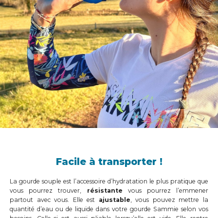
Facile à transporter !
La gourde souple est l’accessoire d’hydratation le plus pratique que
vous pourrez trouver,
résistante
vous pourrez l’emmener
partout avec vous. Elle est
ajustable
, vous pouvez mettre la
quantité d’eau ou de liquide dans votre gourde Sammie selon vos