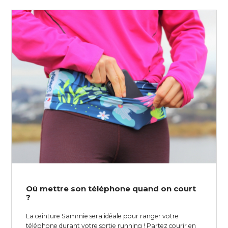
Où mettre son téléphone quand on court
?
La ceinture Sammie sera idéale pour ranger votre
téléphone durant votre sortie running ! Partez courir en