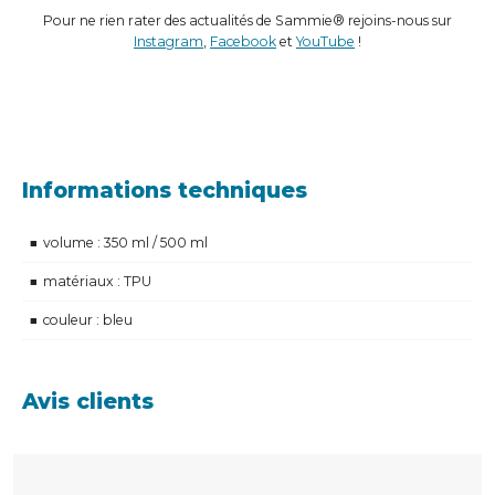
Pour ne rien rater des actualités de Sammie® rejoins-nous sur
Instagram
,
Facebook
et
YouTube
!
Informations techniques
volume : 350 ml / 500 ml
matériaux : TPU
couleur : bleu
Avis clients