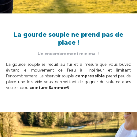
La gourde souple ne prend pas de
place !
Un encombrement minimal !
La gourde souple se réduit au fur et à mesure que vous buvez
évitant le mouvement de l’eau à l’intérieur et limitant
l’encombrement. Le réservoir souple
compressible
prend peu de
place une fois vide vous permettant de gagner du volume dans
votre sac ou
ceinture Sammie®
.