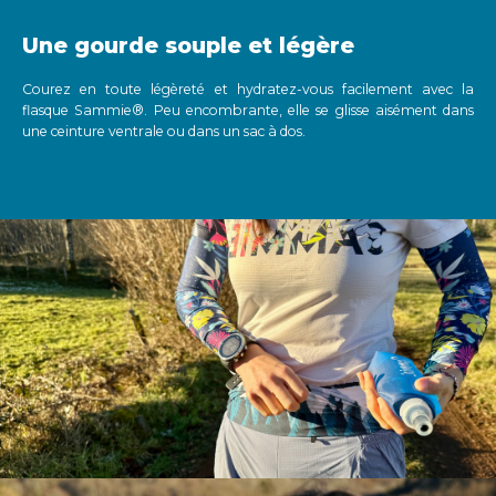
Une gourde souple et légère
Courez en toute légèreté et hydratez-vous facilement avec la
flasque Sammie®. Peu encombrante, elle se glisse aisément dans
une ceinture ventrale ou dans un sac à dos.