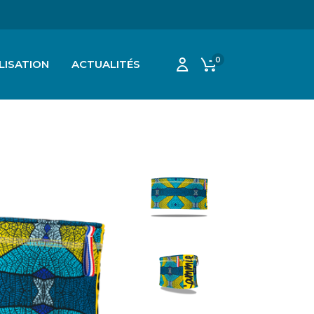
0
LISATION
ACTUALITÉS